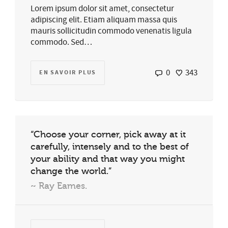
Lorem ipsum dolor sit amet, consectetur
adipiscing elit. Etiam aliquam massa quis
mauris sollicitudin commodo venenatis ligula
commodo. Sed…
0
343
EN SAVOIR PLUS
“Choose your corner, pick away at it
carefully, intensely and to the best of
your ability and that way you might
change the world.”
~ Ray Eames.