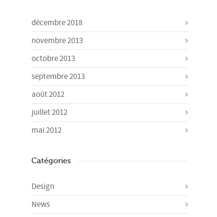
décembre 2018
novembre 2013
octobre 2013
septembre 2013
août 2012
juillet 2012
mai 2012
Catégories
Design
News