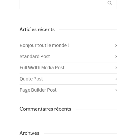
Articles récents
Bonjour tout le monde !
Standard Post
Full Width Media Post
Quote Post
Page Builder Post
Commentaires récents
Archives