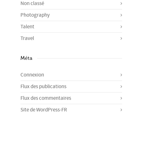
Non classé
Photography
Talent
Travel
Méta
Connexion
Flux des publications
Flux des commentaires
Site de WordPress-FR