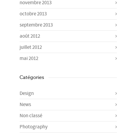
novembre 2013
octobre 2013
septembre 2013
août 2012
juillet 2012
mai 2012
Catégories
Design
News
Non classé
Photography