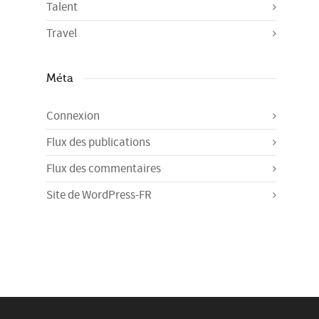
Talent
Travel
Méta
Connexion
Flux des publications
Flux des commentaires
Site de WordPress-FR