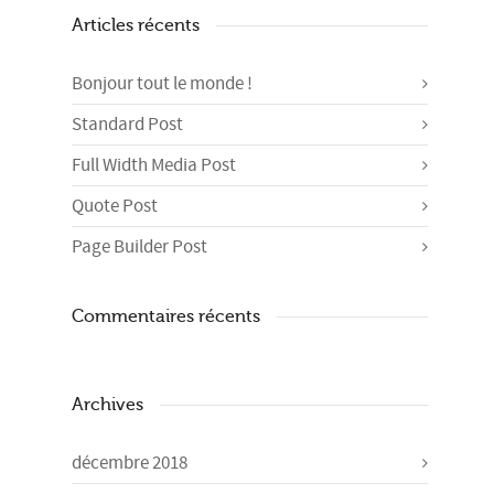
Articles récents
Bonjour tout le monde !
Standard Post
Full Width Media Post
Quote Post
Page Builder Post
Commentaires récents
Archives
décembre 2018