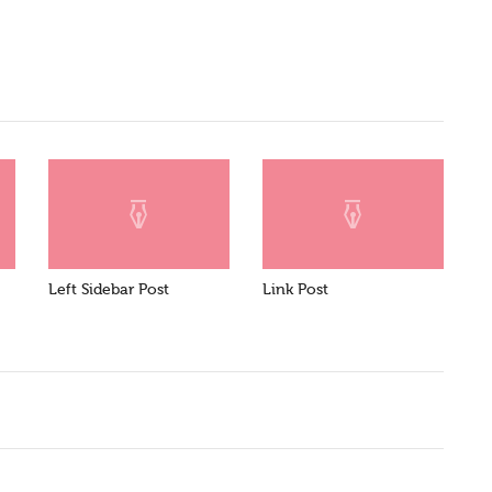
Left Sidebar Post
Link Post