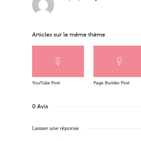
Articles sur le même thème
YouTube Post
Page Builder Post
0 Avis
Laisser une réponse